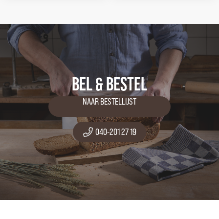
BEL & BESTEL
NAAR BESTELLIJST
040-201 27 19