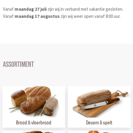
Vanaf
maandag 27 juli
zijn wij in verband met vakantie gesloten.
Vanaf
maandag 17 augustus
zijn wij weer open vanaf 8:00 uur.
ASSORTIMENT
Brood & vloerbrood
Desem & spelt