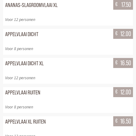
€
17.50
ANANAS-SLAGROOMVLAAI XL
Voor 12 personen
€
12.00
APPELVLAAI DICHT
Voor 8 personen
€
16.50
APPELVLAAI DICHT XL
Voor 12 personen
€
12.00
APPELVLAAI RUITEN
Voor 8 personen
€
16.50
APPELVLAAI XL RUITEN