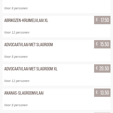
Voor 8 personen
€
17.50
ABRIKOZEN-KRUIMELVLAAI XL
Voor 12 personen
€
15.50
ADVOCAATVLAAI MET SLAGROOM
Voor 8 personen
€
20.50
ADVOCAATVLAAI MET SLAGROOM XL
Voor 12 personen
€
13.50
ANANAS-SLAGROOMVLAAI
Voor 8 personen