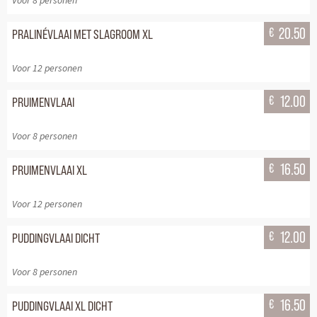
Voor 8 personen
€
20.50
PRALINÉVLAAI MET SLAGROOM XL
Voor 12 personen
€
12.00
PRUIMENVLAAI
Voor 8 personen
€
16.50
PRUIMENVLAAI XL
Voor 12 personen
€
12.00
PUDDINGVLAAI DICHT
Voor 8 personen
€
16.50
PUDDINGVLAAI XL DICHT