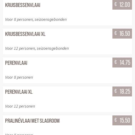
€
12.00
KRUISBESSENVLAAI
Voor 8 personen, seizoensgebonden
€
16.50
KRUISBESSENVLAAI XL
Voor 12 personen, seizoensgebonden
€
14.75
PERENVLAAI
Voor 8 personen
€
18.25
PERENVLAAI XL
Voor 12 personen
€
15.50
PRALINÉVLAAI MET SLAGROOM