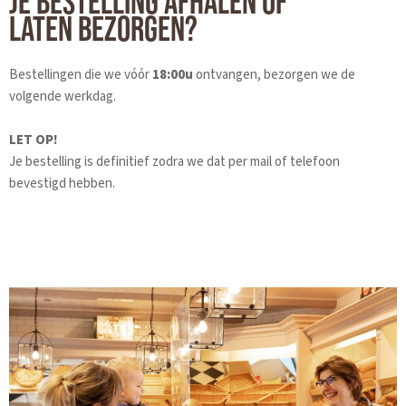
JE BESTELLING AFHALEN OF
LATEN BEZORGEN?
Bestellingen die we vóór
18:00u
ontvangen, bezorgen we de
volgende werkdag.
LET OP!
Je bestelling is definitief zodra we dat per mail of telefoon
bevestigd hebben.