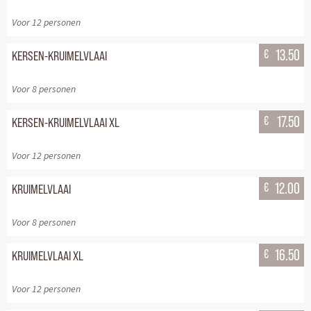
Voor 12 personen
€
13.50
KERSEN-KRUIMELVLAAI
Voor 8 personen
€
17.50
KERSEN-KRUIMELVLAAI XL
Voor 12 personen
€
12.00
KRUIMELVLAAI
Voor 8 personen
€
16.50
KRUIMELVLAAI XL
Voor 12 personen