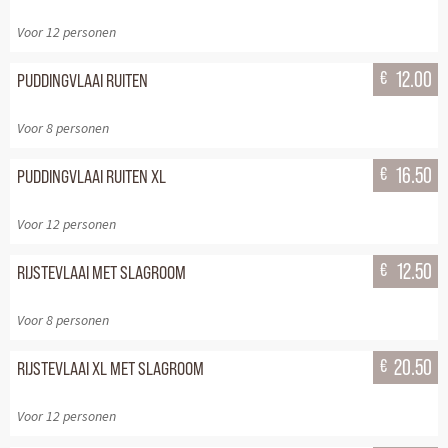
Voor 12 personen
€
12.00
PUDDINGVLAAI RUITEN
Voor 8 personen
€
16.50
PUDDINGVLAAI RUITEN XL
Voor 12 personen
€
12.50
RIJSTEVLAAI MET SLAGROOM
Voor 8 personen
€
20.50
RIJSTEVLAAI XL MET SLAGROOM
Voor 12 personen