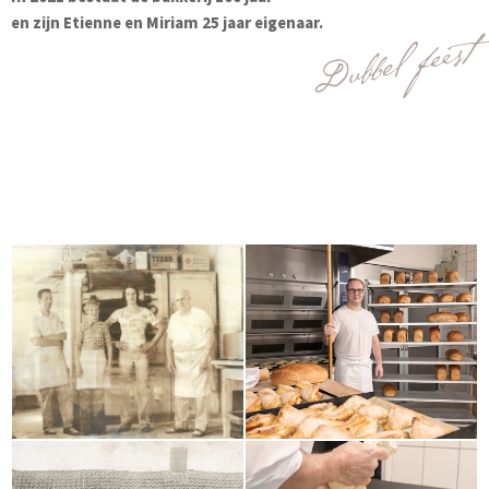
en zijn Etienne en Miriam 25 jaar eigenaar.
Dubbel feest