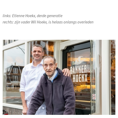
links: Etienne Hoekx, derde generatie
rechts: zijn vader Wil Hoekx, is helaas onlangs overleden