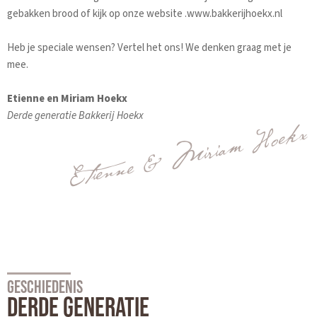
gebakken brood of kijk op onze website .www.bakkerijhoekx.nl
Heb je speciale wensen? Vertel het ons! We denken graag met je
mee.
Etienne en Miriam Hoekx
Derde generatie Bakkerij Hoekx
Etienne & Miriam Hoekx
GESCHIEDENIS
DERDE GENERATIE