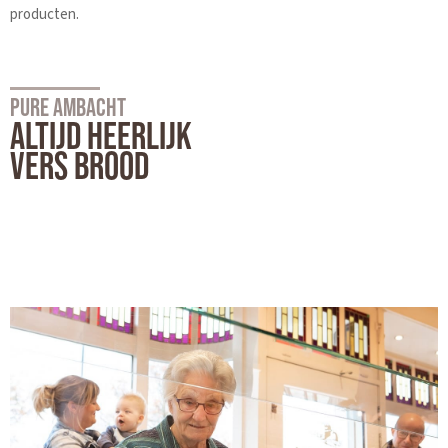
producten.
PURE AMBACHT
ALTIJD HEERLIJK
VERS BROOD